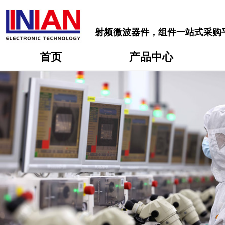
射频微波器件，组件一站式采购
首页
产品中心