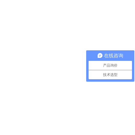
在线咨询
产品询价
技术选型