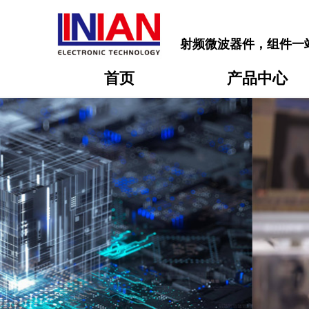
射频微波器件，组件一
首页
产品中心