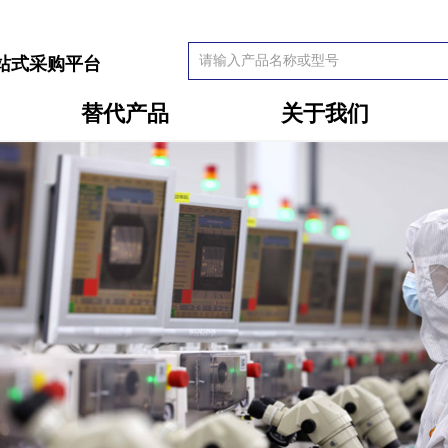
站式采购平台
替代产品
关于我们