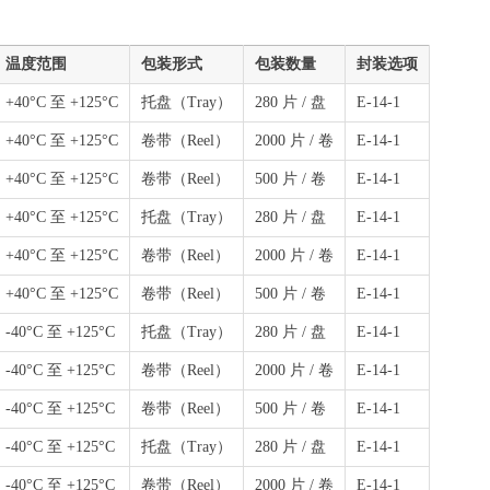
温度范围
包装形式
包装数量
封装选项
+40°C 至 +125°C
托盘（Tray）
280 片 / 盘
E-14-1
+40°C 至 +125°C
卷带（Reel）
2000 片 / 卷
E-14-1
+40°C 至 +125°C
卷带（Reel）
500 片 / 卷
E-14-1
+40°C 至 +125°C
托盘（Tray）
280 片 / 盘
E-14-1
+40°C 至 +125°C
卷带（Reel）
2000 片 / 卷
E-14-1
+40°C 至 +125°C
卷带（Reel）
500 片 / 卷
E-14-1
-40°C 至 +125°C
托盘（Tray）
280 片 / 盘
E-14-1
-40°C 至 +125°C
卷带（Reel）
2000 片 / 卷
E-14-1
-40°C 至 +125°C
卷带（Reel）
500 片 / 卷
E-14-1
-40°C 至 +125°C
托盘（Tray）
280 片 / 盘
E-14-1
-40°C 至 +125°C
卷带（Reel）
2000 片 / 卷
E-14-1