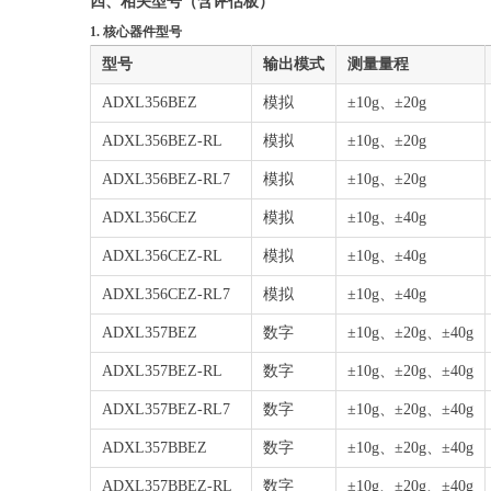
四、相关型号（含评估板）
1. 核心器件型号
型号
输出模式
测量量程
ADXL356BEZ
模拟
±10g、±20g
ADXL356BEZ-RL
模拟
±10g、±20g
ADXL356BEZ-RL7
模拟
±10g、±20g
ADXL356CEZ
模拟
±10g、±40g
ADXL356CEZ-RL
模拟
±10g、±40g
ADXL356CEZ-RL7
模拟
±10g、±40g
ADXL357BEZ
数字
±10g、±20g、±40g
ADXL357BEZ-RL
数字
±10g、±20g、±40g
ADXL357BEZ-RL7
数字
±10g、±20g、±40g
ADXL357BBEZ
数字
±10g、±20g、±40g
ADXL357BBEZ-RL
数字
±10g、±20g、±40g